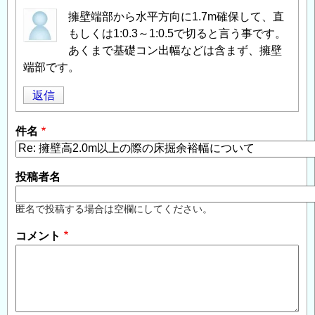
擁壁端部から水平方向に1.7m確保して、直
もしくは1:0.3～1:0.5で切ると言う事です。
あくまで基礎コン出幅などは含まず、擁壁
端部です。
返信
件名
投稿者名
匿名で投稿する場合は空欄にしてください。
コメント