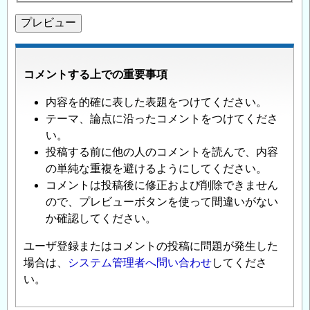
コメントする上での重要事項
内容を的確に表した表題をつけてください。
テーマ、論点に沿ったコメントをつけてくださ
い。
投稿する前に他の人のコメントを読んで、内容
の単純な重複を避けるようにしてください。
コメントは投稿後に修正および削除できません
ので、プレビューボタンを使って間違いがない
か確認してください。
ユーザ登録またはコメントの投稿に問題が発生した
場合は、
システム管理者へ問い合わせ
してくださ
い。