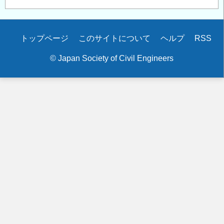
Secondary
トップページ
このサイトについて
ヘルプ
RSS
menu
© Japan Society of Civil Engineers