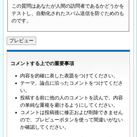
この質問はあなたが人間の訪問者であるかどうかを
テストし、自動化されたスパム送信を防ぐためのも
のです。
コメントする上での重要事項
内容を的確に表した表題をつけてください。
テーマ、論点に沿ったコメントをつけてくださ
い。
投稿する前に他の人のコメントを読んで、内容
の単純な重複を避けるようにしてください。
コメントは投稿後に修正および削除できません
ので、プレビューボタンを使って間違いがない
か確認してください。