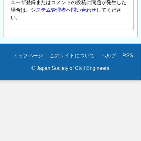
ユーザ登録またはコメントの投稿に問題が発生した
場合は、
システム管理者へ問い合わせ
してくださ
い。
Secondary
トップページ
このサイトについて
ヘルプ
RSS
menu
© Japan Society of Civil Engineers