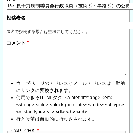
投稿者名
匿名で投稿する場合は空欄にしてください。
コメント
ウェブページのアドレスとメールアドレスは自動的
にリンクに変換されます。
使用できるHTMLタグ: <a href hreflang> <em>
<strong> <cite> <blockquote cite> <code> <ul type>
<ol start type> <li> <dl> <dt> <dd>
行と段落は自動的に折り返されます。
CAPTCHA