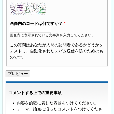
画像内のコードは何ですか？
画像内に表示されている文字列を入力してください。
この質問はあなたが人間の訪問者であるかどうかを
テストし、自動化されたスパム送信を防ぐためのも
のです。
コメントする上での重要事項
内容を的確に表した表題をつけてください。
テーマ、論点に沿ったコメントをつけてくださ