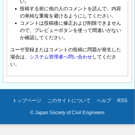
い。
投稿する前に他の人のコメントを読んで、内容
の単純な重複を避けるようにしてください。
コメントは投稿後に修正および削除できません
ので、プレビューボタンを使って間違いがない
か確認してください。
ユーザ登録またはコメントの投稿に問題が発生した
場合は、
システム管理者へ問い合わせ
してくださ
い。
Secondary
トップページ
このサイトについて
ヘルプ
RSS
menu
© Japan Society of Civil Engineers