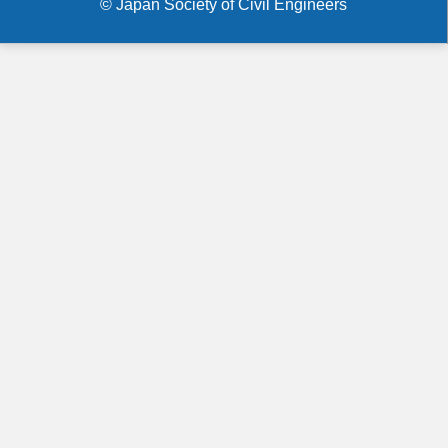
© Japan Society of Civil Engineers