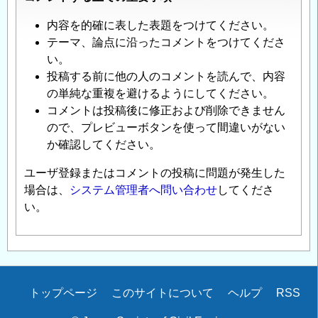
内容を的確に表した表題をつけてください。
テーマ、論点に沿ったコメントをつけてくださ
い。
投稿する前に他の人のコメントを読んで、内容
の単純な重複を避けるようにしてください。
コメントは投稿後に修正および削除できません
ので、プレビューボタンを使って間違いがない
か確認してください。
ユーザ登録またはコメントの投稿に問題が発生した
場合は、
システム管理者へ問い合わせ
してくださ
い。
Secondary
トップページ
このサイトについて
ヘルプ
RSS
menu