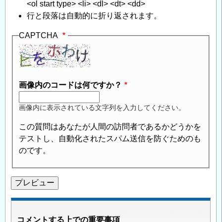
<ol start type> <li> <dl> <dt> <dd>
行と段落は自動的に折り返されます。
CAPTCHA
画像内のコードは何ですか？
画像内に表示されている文字列を入力してください。
この質問はあなたが人間の訪問者であるかどうかを
テストし、自動化されたスパム送信を防ぐためのも
のです。
コメントする上での重要事項