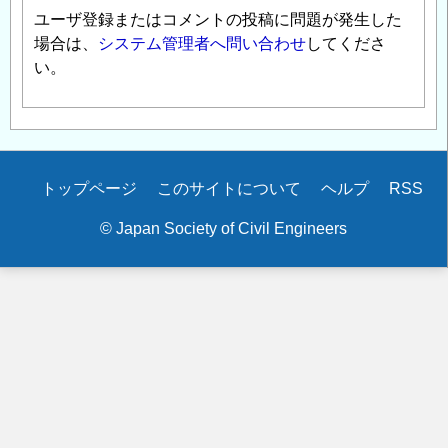
ユーザ登録またはコメントの投稿に問題が発生した
場合は、
システム管理者へ問い合わせ
してくださ
い。
Secondary
トップページ
このサイトについて
ヘルプ
RSS
menu
© Japan Society of Civil Engineers