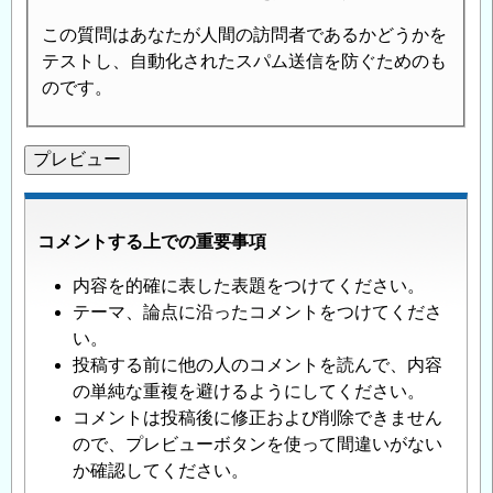
この質問はあなたが人間の訪問者であるかどうかを
テストし、自動化されたスパム送信を防ぐためのも
のです。
コメントする上での重要事項
内容を的確に表した表題をつけてください。
テーマ、論点に沿ったコメントをつけてくださ
い。
投稿する前に他の人のコメントを読んで、内容
の単純な重複を避けるようにしてください。
コメントは投稿後に修正および削除できません
ので、プレビューボタンを使って間違いがない
か確認してください。