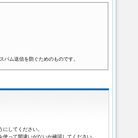
スパム送信を防ぐためのものです。
うにしてください。
を使って間違いがないか確認してください。