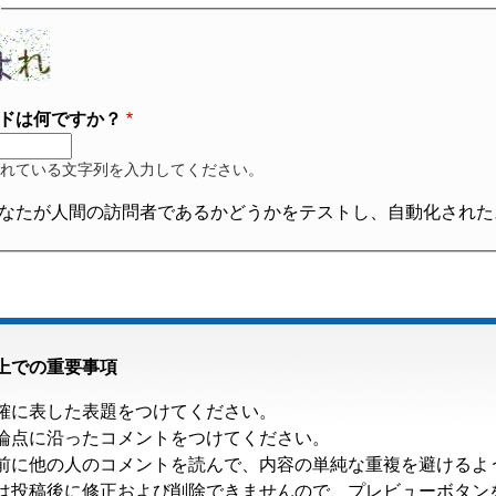
ドは何ですか？
れている文字列を入力してください。
なたが人間の訪問者であるかどうかをテストし、自動化された
上での重要事項
確に表した表題をつけてください。
論点に沿ったコメントをつけてください。
前に他の人のコメントを読んで、内容の単純な重複を避けるよ
は投稿後に修正および削除できませんので、プレビューボタン