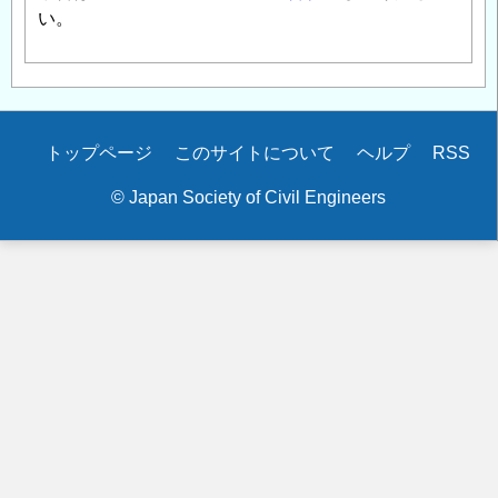
い。
Secondary
トップページ
このサイトについて
ヘルプ
RSS
menu
© Japan Society of Civil Engineers