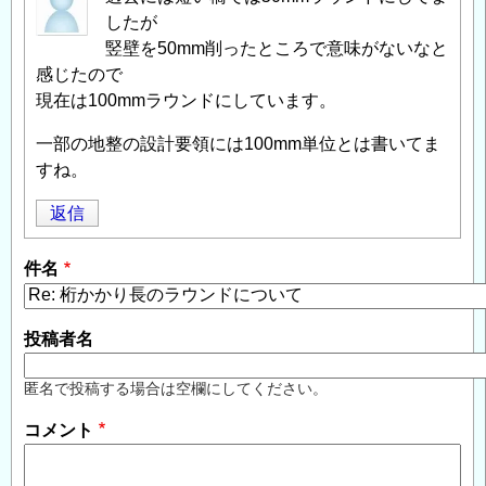
したが
竪壁を50mm削ったところで意味がないなと
感じたので
現在は100mmラウンドにしています。
一部の地整の設計要領には100mm単位とは書いてま
すね。
返信
件名
投稿者名
匿名で投稿する場合は空欄にしてください。
コメント