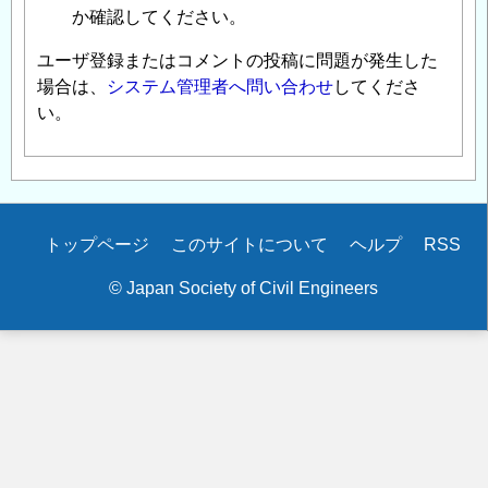
か確認してください。
ユーザ登録またはコメントの投稿に問題が発生した
場合は、
システム管理者へ問い合わせ
してくださ
い。
Secondary
トップページ
このサイトについて
ヘルプ
RSS
menu
© Japan Society of Civil Engineers