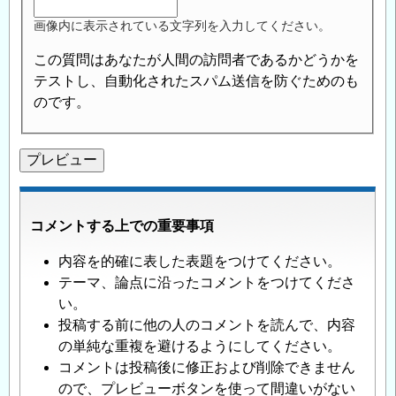
画像内に表示されている文字列を入力してください。
この質問はあなたが人間の訪問者であるかどうかを
テストし、自動化されたスパム送信を防ぐためのも
のです。
コメントする上での重要事項
内容を的確に表した表題をつけてください。
テーマ、論点に沿ったコメントをつけてくださ
い。
投稿する前に他の人のコメントを読んで、内容
の単純な重複を避けるようにしてください。
コメントは投稿後に修正および削除できません
ので、プレビューボタンを使って間違いがない