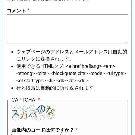
コメント
ウェブページのアドレスとメールアドレスは自動的
にリンクに変換されます。
使用できるHTMLタグ: <a href hreflang> <em>
<strong> <cite> <blockquote cite> <code> <ul type>
<ol start type> <li> <dl> <dt> <dd>
行と段落は自動的に折り返されます。
CAPTCHA
画像内のコードは何ですか？