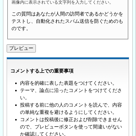
画像内に表示されている文字列を入力してください。
この質問はあなたが人間の訪問者であるかどうかを
テストし、自動化されたスパム送信を防ぐためのも
のです。
コメントする上での重要事項
内容を的確に表した表題をつけてください。
テーマ、論点に沿ったコメントをつけてくださ
い。
投稿する前に他の人のコメントを読んで、内容
の単純な重複を避けるようにしてください。
コメントは投稿後に修正および削除できません
ので、プレビューボタンを使って間違いがない
か確認してください。