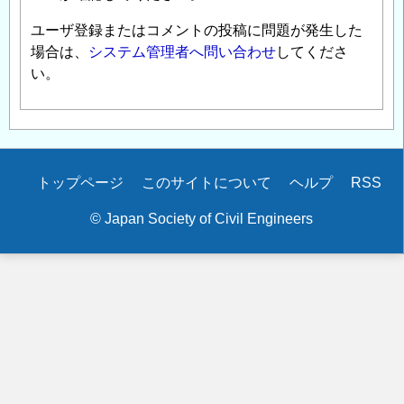
ユーザ登録またはコメントの投稿に問題が発生した
場合は、
システム管理者へ問い合わせ
してくださ
い。
Secondary
トップページ
このサイトについて
ヘルプ
RSS
menu
© Japan Society of Civil Engineers