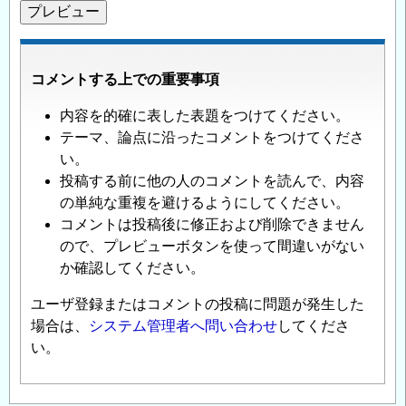
コメントする上での重要事項
内容を的確に表した表題をつけてください。
テーマ、論点に沿ったコメントをつけてくださ
い。
投稿する前に他の人のコメントを読んで、内容
の単純な重複を避けるようにしてください。
コメントは投稿後に修正および削除できません
ので、プレビューボタンを使って間違いがない
か確認してください。
ユーザ登録またはコメントの投稿に問題が発生した
場合は、
システム管理者へ問い合わせ
してくださ
い。