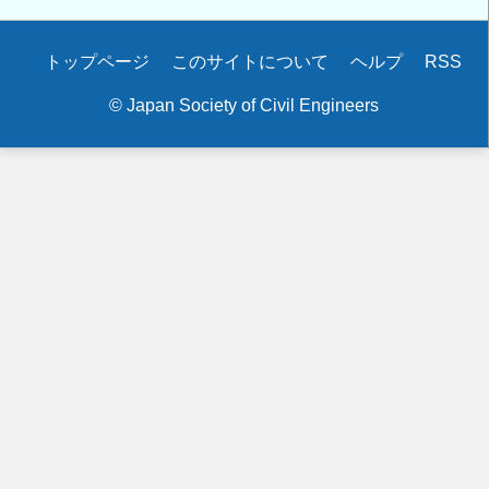
Secondary
トップページ
このサイトについて
ヘルプ
RSS
menu
© Japan Society of Civil Engineers