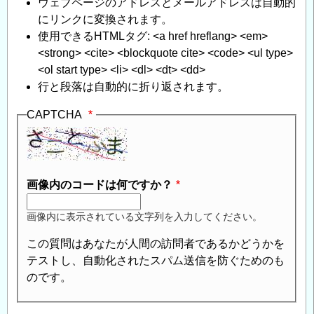
ウェブページのアドレスとメールアドレスは自動的
にリンクに変換されます。
使用できるHTMLタグ: <a href hreflang> <em>
<strong> <cite> <blockquote cite> <code> <ul type>
<ol start type> <li> <dl> <dt> <dd>
行と段落は自動的に折り返されます。
CAPTCHA
画像内のコードは何ですか？
画像内に表示されている文字列を入力してください。
この質問はあなたが人間の訪問者であるかどうかを
テストし、自動化されたスパム送信を防ぐためのも
のです。