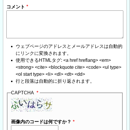
コメント
ウェブページのアドレスとメールアドレスは自動的
にリンクに変換されます。
使用できるHTMLタグ: <a href hreflang> <em>
<strong> <cite> <blockquote cite> <code> <ul type>
<ol start type> <li> <dl> <dt> <dd>
行と段落は自動的に折り返されます。
CAPTCHA
画像内のコードは何ですか？