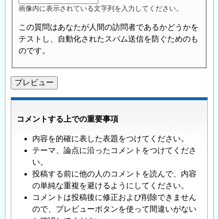
画像内に表示されている文字列を入力してください。
この質問はあなたが人間の訪問者であるかどうかを
テストし、自動化されたスパム送信を防ぐためのも
のです。
コメントする上での重要事項
内容を的確に表した表題をつけてください。
テーマ、論点に沿ったコメントをつけてくださ
い。
投稿する前に他の人のコメントを読んで、内容
の単純な重複を避けるようにしてください。
コメントは投稿後に修正および削除できません
ので、プレビューボタンを使って間違いがない