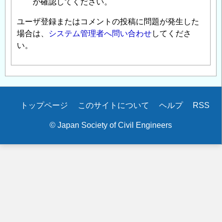
か確認してください。
ユーザ登録またはコメントの投稿に問題が発生した
場合は、
システム管理者へ問い合わせ
してくださ
い。
Secondary
トップページ
このサイトについて
ヘルプ
RSS
menu
© Japan Society of Civil Engineers