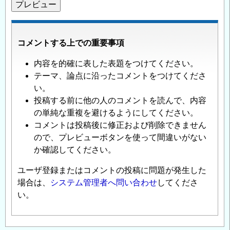
コメントする上での重要事項
内容を的確に表した表題をつけてください。
テーマ、論点に沿ったコメントをつけてくださ
い。
投稿する前に他の人のコメントを読んで、内容
の単純な重複を避けるようにしてください。
コメントは投稿後に修正および削除できません
ので、プレビューボタンを使って間違いがない
か確認してください。
ユーザ登録またはコメントの投稿に問題が発生した
場合は、
システム管理者へ問い合わせ
してくださ
い。