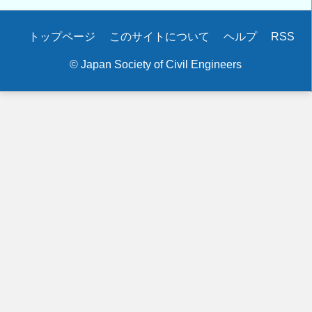
Secondary
トップページ
このサイトについて
ヘルプ
RSS
menu
© Japan Society of Civil Engineers