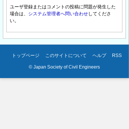
ユーザ登録またはコメントの投稿に問題が発生した
場合は、
システム管理者へ問い合わせ
してくださ
い。
Secondary
トップページ
このサイトについて
ヘルプ
RSS
menu
© Japan Society of Civil Engineers