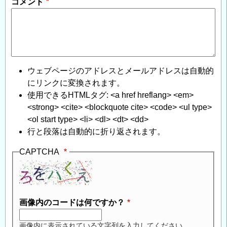
コメント
ウェブページのアドレスとメールアドレスは自動的
にリンクに変換されます。
使用できるHTMLタグ: <a href hreflang> <em>
<strong> <cite> <blockquote cite> <code> <ul type>
<ol start type> <li> <dl> <dt> <dd>
行と段落は自動的に折り返されます。
CAPTCHA
画像内のコードは何ですか？
画像内に表示されている文字列を入力してください。