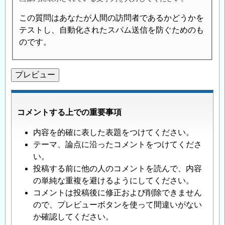
この質問はあなたが人間の訪問者であるかどうかを
テストし、自動化されたスパム送信を防ぐためのも
のです。
コメントする上での重要事項
内容を的確に表した表題をつけてください。
テーマ、論点に沿ったコメントをつけてくださ
い。
投稿する前に他の人のコメントを読んで、内容
の単純な重複を避けるようにしてください。
コメントは投稿後に修正および削除できません
ので、プレビューボタンを使って間違いがない
か確認してください。