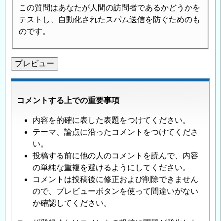
この質問はあなたが人間の訪問者であるかどうかを
テストし、自動化されたスパム送信を防ぐためのも
のです。
コメントする上での重要事項
内容を的確に表した表題をつけてください。
テーマ、論点に沿ったコメントをつけてくださ
い。
投稿する前に他の人のコメントを読んで、内容
の単純な重複を避けるようにしてください。
コメントは投稿後に修正および削除できません
ので、プレビューボタンを使って間違いがない
か確認してください。