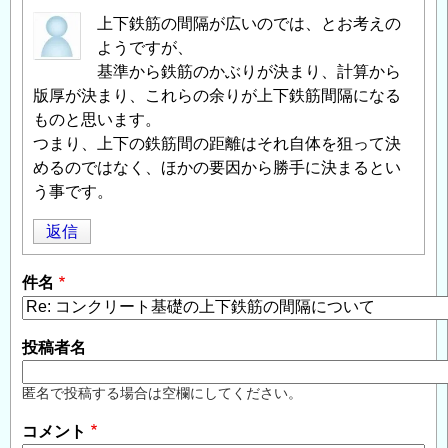
上下鉄筋の間隔が広いのでは、とお考えの
ようですが、
基準から鉄筋のかぶりが決まり、計算から
版厚が決まり、これらの余りが上下鉄筋間隔になる
ものと思います。
つまり、上下の鉄筋間の距離はそれ自体を狙って決
めるのではなく、ほかの要因から勝手に決まるとい
う事です。
返信
件名
投稿者名
匿名で投稿する場合は空欄にしてください。
コメント