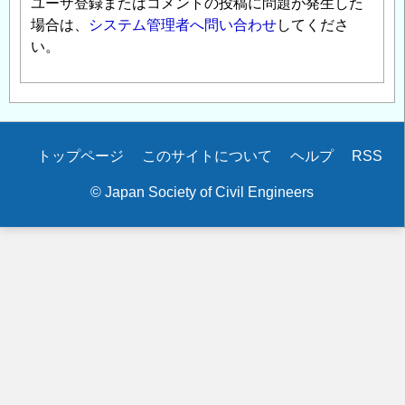
ユーザ登録またはコメントの投稿に問題が発生した
場合は、
システム管理者へ問い合わせ
してくださ
い。
Secondary
トップページ
このサイトについて
ヘルプ
RSS
menu
© Japan Society of Civil Engineers