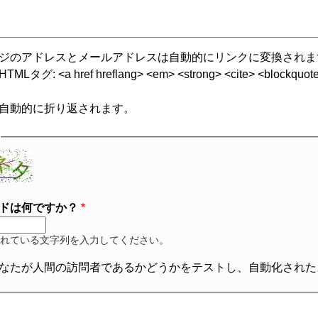
ジのアドレスとメールアドレスは自動的にリンクに変換されま
グ: <a href hreflang> <em> <strong> <cite> <blockquote cite
自動的に折り返されます。
ドは何ですか？
れている文字列を入力してください。
なたが人間の訪問者であるかどうかをテストし、自動化された