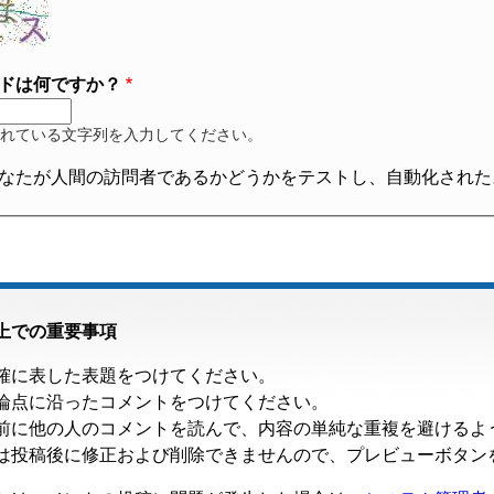
ドは何ですか？
れている文字列を入力してください。
なたが人間の訪問者であるかどうかをテストし、自動化された
上での重要事項
確に表した表題をつけてください。
論点に沿ったコメントをつけてください。
前に他の人のコメントを読んで、内容の単純な重複を避けるよ
は投稿後に修正および削除できませんので、プレビューボタン