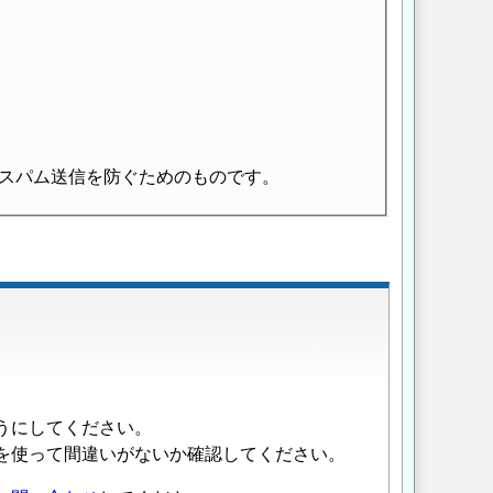
スパム送信を防ぐためのものです。
うにしてください。
を使って間違いがないか確認してください。