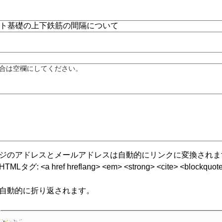
合は空欄にしてください。
ジのアドレスとメールアドレスは自動的にリンクに変換されま
グ: <a href hreflang> <em> <strong> <cite> <blockquote cite
自動的に折り返されます。