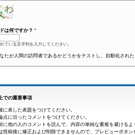
ドは何ですか？
れている文字列を入力してください。
なたが人間の訪問者であるかどうかをテストし、自動化された
上での重要事項
確に表した表題をつけてください。
論点に沿ったコメントをつけてください。
前に他の人のコメントを読んで、内容の単純な重複を避けるよ
は投稿後に修正および削除できませんので、プレビューボタン