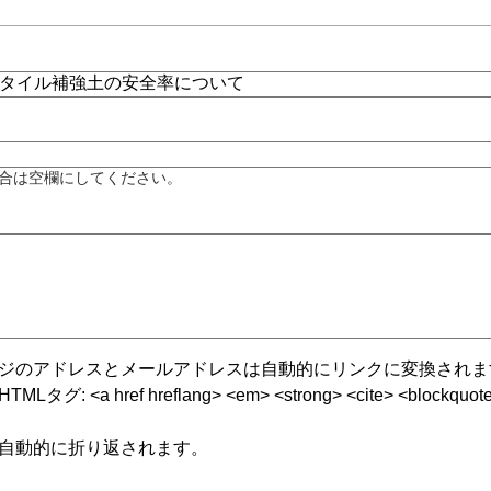
合は空欄にしてください。
ジのアドレスとメールアドレスは自動的にリンクに変換されま
グ: <a href hreflang> <em> <strong> <cite> <blockquote cite
自動的に折り返されます。