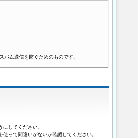
スパム送信を防ぐためのものです。
うにしてください。
を使って間違いがないか確認してください。