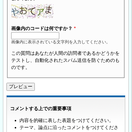
画像内のコードは何ですか？
画像内に表示されている文字列を入力してください。
この質問はあなたが人間の訪問者であるかどうかを
テストし、自動化されたスパム送信を防ぐためのも
のです。
コメントする上での重要事項
内容を的確に表した表題をつけてください。
テーマ、論点に沿ったコメントをつけてくださ