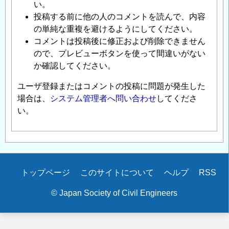
い。
投稿する前に他の人のコメントを読んで、内容
の単純な重複を避けるようにしてください。
コメントは投稿後に修正および削除できません
ので、プレビューボタンを使って間違いがない
か確認してください。
ユーザ登録またはコメントの投稿に問題が発生した
場合は、
システム管理者へ問い合わせ
してくださ
い。
Secondary
トップページ
このサイトについて
ヘルプ
RSS
menu
© Japan Society of Civil Engineers