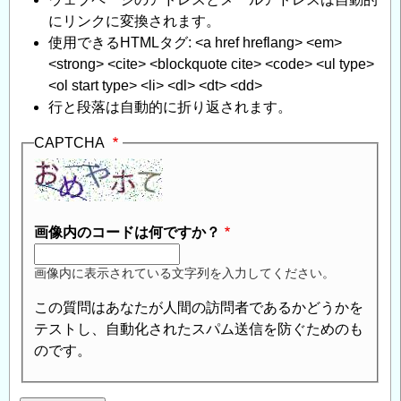
にリンクに変換されます。
使用できるHTMLタグ: <a href hreflang> <em>
<strong> <cite> <blockquote cite> <code> <ul type>
<ol start type> <li> <dl> <dt> <dd>
行と段落は自動的に折り返されます。
CAPTCHA
画像内のコードは何ですか？
画像内に表示されている文字列を入力してください。
この質問はあなたが人間の訪問者であるかどうかを
テストし、自動化されたスパム送信を防ぐためのも
のです。