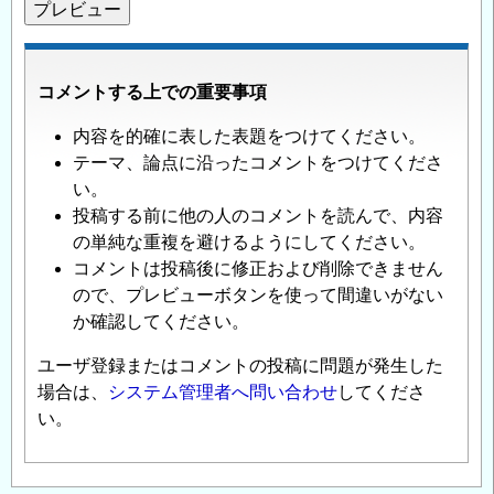
コメントする上での重要事項
内容を的確に表した表題をつけてください。
テーマ、論点に沿ったコメントをつけてくださ
い。
投稿する前に他の人のコメントを読んで、内容
の単純な重複を避けるようにしてください。
コメントは投稿後に修正および削除できません
ので、プレビューボタンを使って間違いがない
か確認してください。
ユーザ登録またはコメントの投稿に問題が発生した
場合は、
システム管理者へ問い合わせ
してくださ
い。