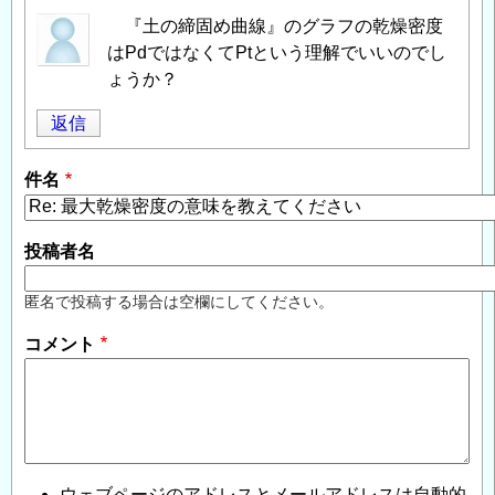
『土の締固め曲線』のグラフの乾燥密度
はPdではなくてPtという理解でいいのでし
ょうか？
返信
件名
投稿者名
匿名で投稿する場合は空欄にしてください。
コメント
ウェブページのアドレスとメールアドレスは自動的