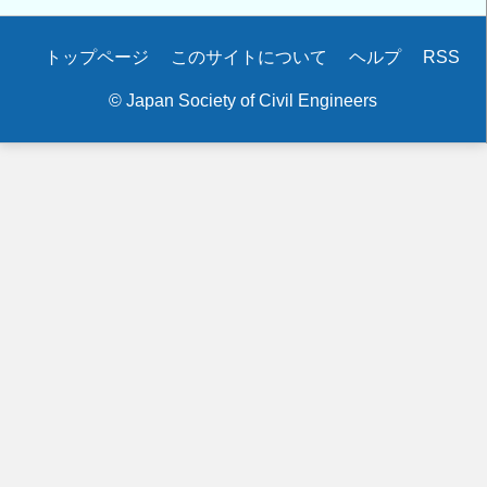
Secondary
トップページ
このサイトについて
ヘルプ
RSS
menu
© Japan Society of Civil Engineers