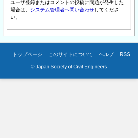
ユーザ登録またはコメントの投稿に問題が発生した
場合は、
システム管理者へ問い合わせ
してくださ
い。
Secondary
トップページ
このサイトについて
ヘルプ
RSS
menu
© Japan Society of Civil Engineers