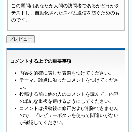
この質問はあなたが人間の訪問者であるかどうかを
テストし、自動化されたスパム送信を防ぐためのも
のです。
コメントする上での重要事項
内容を的確に表した表題をつけてください。
テーマ、論点に沿ったコメントをつけてくださ
い。
投稿する前に他の人のコメントを読んで、内容
の単純な重複を避けるようにしてください。
コメントは投稿後に修正および削除できません
ので、プレビューボタンを使って間違いがない
か確認してください。