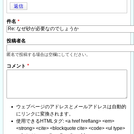
返信
件名
投稿者名
匿名で投稿する場合は空欄にしてください。
コメント
ウェブページのアドレスとメールアドレスは自動的
にリンクに変換されます。
使用できるHTMLタグ: <a href hreflang> <em>
<strong> <cite> <blockquote cite> <code> <ul type>