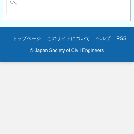
い。
Secondary
トップページ
このサイトについて
ヘルプ
RSS
menu
© Japan Society of Civil Engineers