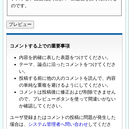
のです。
コメントする上での重要事項
内容を的確に表した表題をつけてください。
テーマ、論点に沿ったコメントをつけてくださ
い。
投稿する前に他の人のコメントを読んで、内容
の単純な重複を避けるようにしてください。
コメントは投稿後に修正および削除できません
ので、プレビューボタンを使って間違いがない
か確認してください。
ユーザ登録またはコメントの投稿に問題が発生した
場合は、
システム管理者へ問い合わせ
してくださ