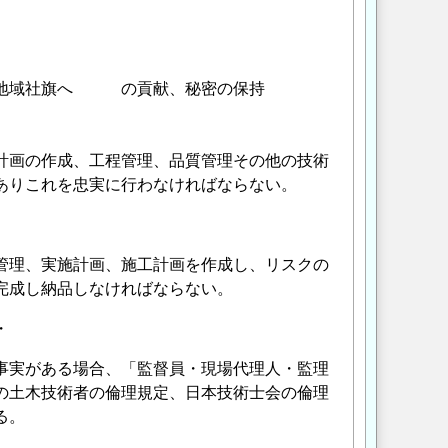
地域社旗へ の貢献、秘密の保持
画の作成、工程管理、品質管理その他の技術
ありこれを忠実に行わなければならない。
管理、実施計画、施工計画を作成し、リスクの
完成し納品しなければならない。
・
事実がある場合、「監督員・現場代理人・監理
の土木技術者の倫理規定、日本技術士会の倫理
る。