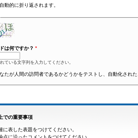
自動的に折り返されます。
ドは何ですか？
れている文字列を入力してください。
なたが人間の訪問者であるかどうかをテストし、自動化された
上での重要事項
確に表した表題をつけてください。
論点に沿ったコメントをつけてください。