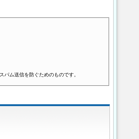
スパム送信を防ぐためのものです。