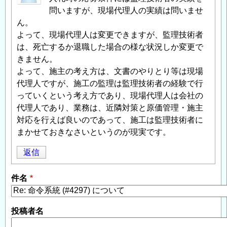
問いますが、現場代理人の実績は問いませ
ん。
よって、現場代理人は変更できますが、監理技術者
は、死亡するか退職した場合の様な状況しか変更で
きません。
よって、施主の考え方は、文書のやりとり等は現場
代理人ですが、施工の監理は監理技術者の経験で行
っていくという考え方であり、現場代理人は会社の
代理人であり、業務は、近隣対策と原価管理・施主
対応を行えば良いのであって、施工は監理技術者に
まかせておきなさいというのが現実です。
返信
件名
投稿者名