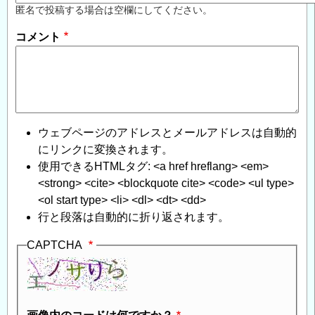
匿名で投稿する場合は空欄にしてください。
コメント
ウェブページのアドレスとメールアドレスは自動的
にリンクに変換されます。
使用できるHTMLタグ: <a href hreflang> <em>
<strong> <cite> <blockquote cite> <code> <ul type>
<ol start type> <li> <dl> <dt> <dd>
行と段落は自動的に折り返されます。
CAPTCHA