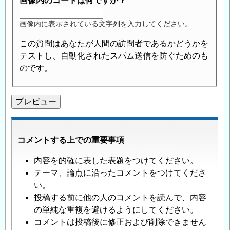
画像内のコードは何ですか？
画像内に表示されている文字列を入力してください。
この質問はあなたが人間の訪問者であるかどうかを
テストし、自動化されたスパム送信を防ぐためのも
のです。
コメントする上での重要事項
内容を的確に表した表題をつけてください。
テーマ、論点に沿ったコメントをつけてくださ
い。
投稿する前に他の人のコメントを読んで、内容
の単純な重複を避けるようにしてください。
コメントは投稿後に修正および削除できません