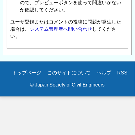
ので、プレビューボタンを使って間違いがない
か確認してください。
ユーザ登録またはコメントの投稿に問題が発生した
場合は、
システム管理者へ問い合わせ
してくださ
い。
Secondary
トップページ
このサイトについて
ヘルプ
RSS
menu
© Japan Society of Civil Engineers