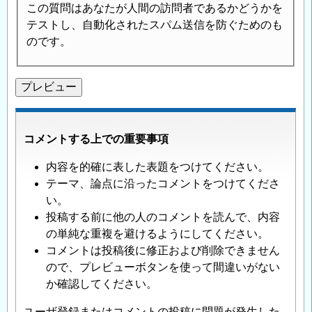
この質問はあなたが人間の訪問者であるかどうかを
テストし、自動化されたスパム送信を防ぐためのも
のです。
コメントする上での重要事項
内容を的確に表した表題をつけてください。
テーマ、論点に沿ったコメントをつけてくださ
い。
投稿する前に他の人のコメントを読んで、内容
の単純な重複を避けるようにしてください。
コメントは投稿後に修正および削除できません
ので、プレビューボタンを使って間違いがない
か確認してください。
ユーザ登録またはコメントの投稿に問題が発生した