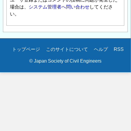
場合は、
システム管理者へ問い合わせ
してくださ
い。
Secondary
トップページ
このサイトについて
ヘルプ
RSS
menu
© Japan Society of Civil Engineers