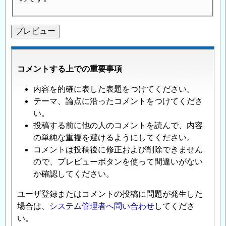
コメントする上での重要事項
内容を的確に表した表題をつけてください。
テーマ、論点に沿ったコメントをつけてくださ
い。
投稿する前に他の人のコメントを読んで、内容
の単純な重複を避けるようにしてください。
コメントは投稿後に修正および削除できません
ので、プレビューボタンを使って間違いがない
か確認してください。
ユーザ登録またはコメントの投稿に問題が発生した
場合は、
システム管理者へ問い合わせ
してくださ
い。