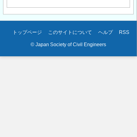
Secondary
トップページ
このサイトについて
ヘルプ
RSS
menu
© Japan Society of Civil Engineers