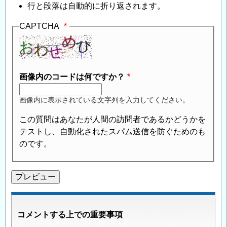
行と段落は自動的に折り返されます。
CAPTCHA
画像内のコードは何ですか？
画像内に表示されている文字列を入力してください。
この質問はあなたが人間の訪問者であるかどうかを
テストし、自動化されたスパム送信を防ぐためのも
のです。
コメントする上での重要事項