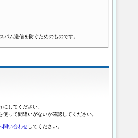
スパム送信を防ぐためのものです。
うにしてください。
を使って間違いがないか確認してください。
へ問い合わせ
してください。