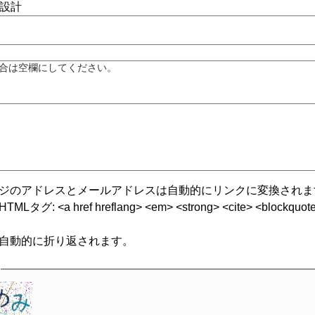
合は空欄にしてください。
ジのアドレスとメールアドレスは自動的にリンクに変換されま
グ: <a href hreflang> <em> <strong> <cite> <blockquote cite
自動的に折り返されます。