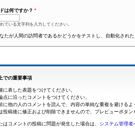
ドは何ですか？
れている文字列を入力してください。
なたが人間の訪問者であるかどうかをテストし、自動化された
上での重要事項
確に表した表題をつけてください。
論点に沿ったコメントをつけてください。
前に他の人のコメントを読んで、内容の単純な重複を避けるよ
は投稿後に修正および削除できませんので、プレビューボタン
たはコメントの投稿に問題が発生した場合は、
システム管理者