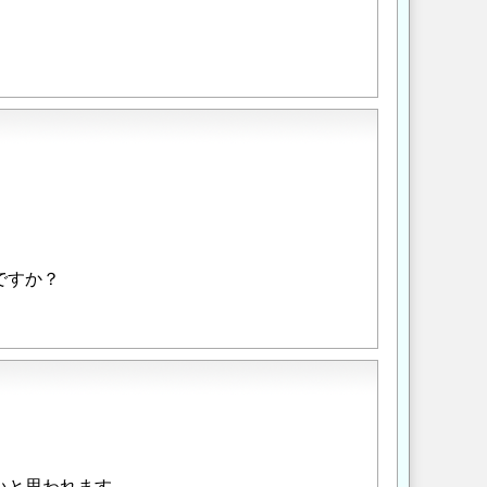
ですか？
いと思われます。