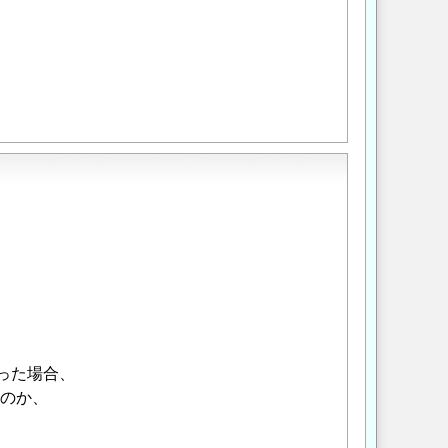
った場合、
のか、