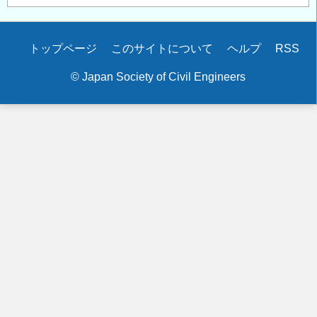
Secondary
トップページ
このサイトについて
ヘルプ
RSS
menu
© Japan Society of Civil Engineers