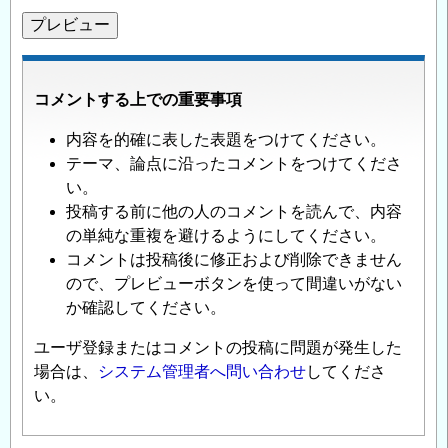
コメントする上での重要事項
内容を的確に表した表題をつけてください。
テーマ、論点に沿ったコメントをつけてくださ
い。
投稿する前に他の人のコメントを読んで、内容
の単純な重複を避けるようにしてください。
コメントは投稿後に修正および削除できません
ので、プレビューボタンを使って間違いがない
か確認してください。
ユーザ登録またはコメントの投稿に問題が発生した
場合は、
システム管理者へ問い合わせ
してくださ
い。