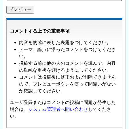
コメントする上での重要事項
内容を的確に表した表題をつけてください。
テーマ、論点に沿ったコメントをつけてくださ
い。
投稿する前に他の人のコメントを読んで、内容
の単純な重複を避けるようにしてください。
コメントは投稿後に修正および削除できません
ので、プレビューボタンを使って間違いがない
か確認してください。
ユーザ登録またはコメントの投稿に問題が発生した
場合は、
システム管理者へ問い合わせ
してくださ
い。