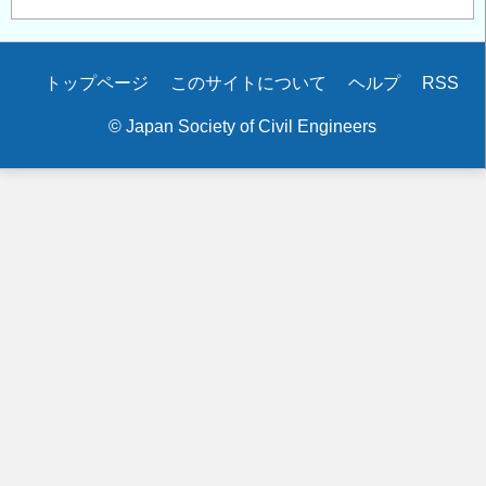
Secondary
トップページ
このサイトについて
ヘルプ
RSS
menu
© Japan Society of Civil Engineers