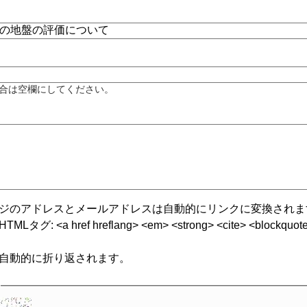
合は空欄にしてください。
ジのアドレスとメールアドレスは自動的にリンクに変換されま
グ: <a href hreflang> <em> <strong> <cite> <blockquote cite
自動的に折り返されます。