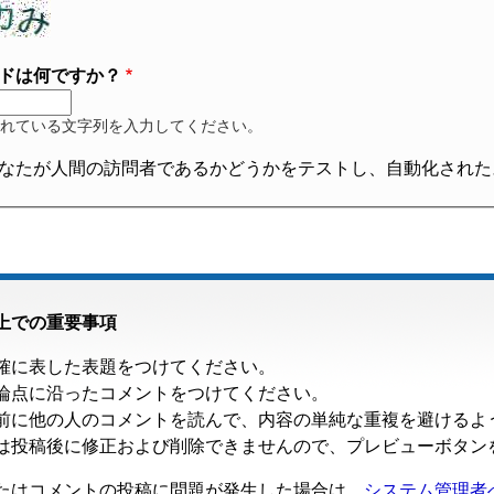
ドは何ですか？
れている文字列を入力してください。
なたが人間の訪問者であるかどうかをテストし、自動化された
上での重要事項
確に表した表題をつけてください。
論点に沿ったコメントをつけてください。
前に他の人のコメントを読んで、内容の単純な重複を避けるよ
は投稿後に修正および削除できませんので、プレビューボタン
たはコメントの投稿に問題が発生した場合は、
システム管理者