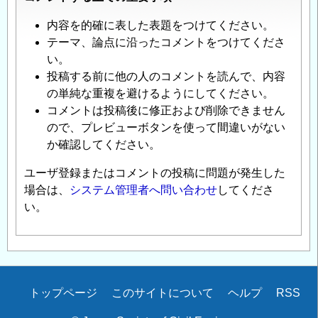
内容を的確に表した表題をつけてください。
テーマ、論点に沿ったコメントをつけてくださ
い。
投稿する前に他の人のコメントを読んで、内容
の単純な重複を避けるようにしてください。
コメントは投稿後に修正および削除できません
ので、プレビューボタンを使って間違いがない
か確認してください。
ユーザ登録またはコメントの投稿に問題が発生した
場合は、
システム管理者へ問い合わせ
してくださ
い。
Secondary
トップページ
このサイトについて
ヘルプ
RSS
menu