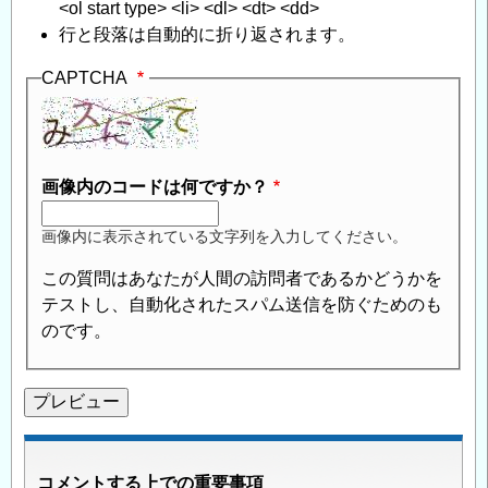
<ol start type> <li> <dl> <dt> <dd>
行と段落は自動的に折り返されます。
CAPTCHA
画像内のコードは何ですか？
画像内に表示されている文字列を入力してください。
この質問はあなたが人間の訪問者であるかどうかを
テストし、自動化されたスパム送信を防ぐためのも
のです。
コメントする上での重要事項