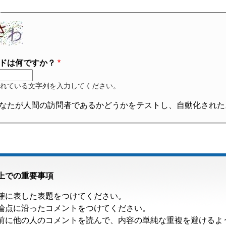
ドは何ですか？
れている文字列を入力してください。
なたが人間の訪問者であるかどうかをテストし、自動化された
上での重要事項
確に表した表題をつけてください。
論点に沿ったコメントをつけてください。
前に他の人のコメントを読んで、内容の単純な重複を避けるよ