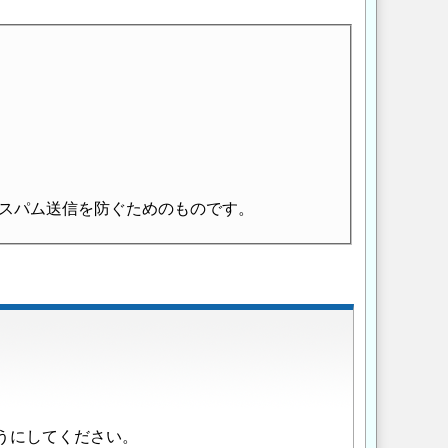
スパム送信を防ぐためのものです。
うにしてください。