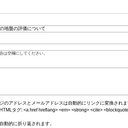
合は空欄にしてください。
ジのアドレスとメールアドレスは自動的にリンクに変換されま
グ: <a href hreflang> <em> <strong> <cite> <blockquote cite
自動的に折り返されます。