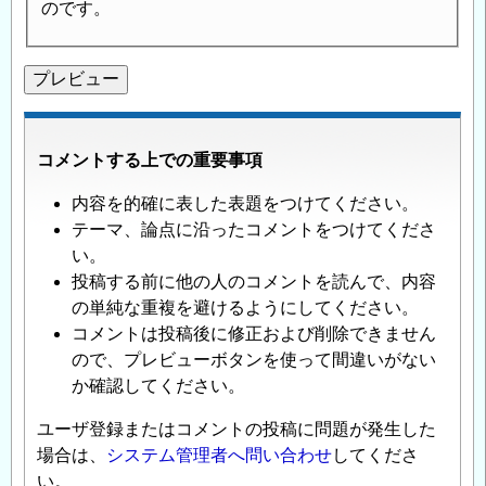
のです。
コメントする上での重要事項
内容を的確に表した表題をつけてください。
テーマ、論点に沿ったコメントをつけてくださ
い。
投稿する前に他の人のコメントを読んで、内容
の単純な重複を避けるようにしてください。
コメントは投稿後に修正および削除できません
ので、プレビューボタンを使って間違いがない
か確認してください。
ユーザ登録またはコメントの投稿に問題が発生した
場合は、
システム管理者へ問い合わせ
してくださ
い。