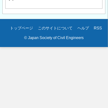
Secondary
トップページ
このサイトについて
ヘルプ
RSS
menu
© Japan Society of Civil Engineers