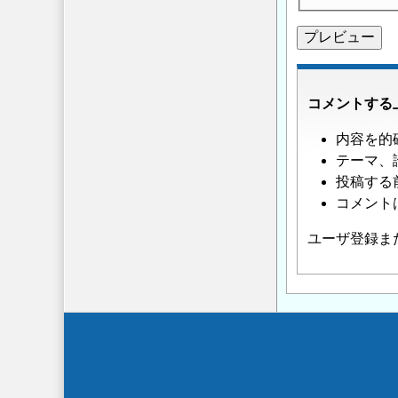
コメントする
内容を的
テーマ、
投稿する
コメント
ユーザ登録ま
Secondary
menu