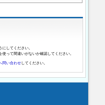
うにしてください。
を使って間違いがないか確認してください。
へ問い合わせ
してください。