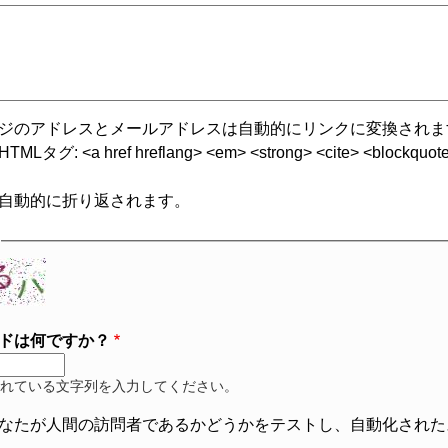
ジのアドレスとメールアドレスは自動的にリンクに変換されま
グ: <a href hreflang> <em> <strong> <cite> <blockquote cite
自動的に折り返されます。
ドは何ですか？
れている文字列を入力してください。
なたが人間の訪問者であるかどうかをテストし、自動化された