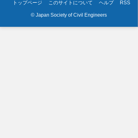
Secondary
トップページ
このサイトについて
ヘルプ
RSS
menu
© Japan Society of Civil Engineers