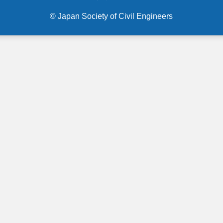
© Japan Society of Civil Engineers