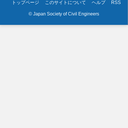
Secondary
トップページ
このサイトについて
ヘルプ
RSS
menu
© Japan Society of Civil Engineers