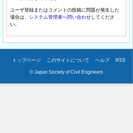
ユーザ登録またはコメントの投稿に問題が発生した
場合は、
システム管理者へ問い合わせ
してくださ
い。
Secondary
トップページ
このサイトについて
ヘルプ
RSS
menu
© Japan Society of Civil Engineers