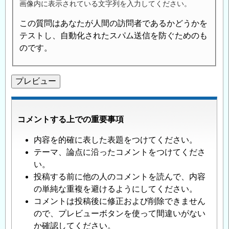
画像内に表示されている文字列を入力してください。
この質問はあなたが人間の訪問者であるかどうかを
テストし、自動化されたスパム送信を防ぐためのも
のです。
コメントする上での重要事項
内容を的確に表した表題をつけてください。
テーマ、論点に沿ったコメントをつけてくださ
い。
投稿する前に他の人のコメントを読んで、内容
の単純な重複を避けるようにしてください。
コメントは投稿後に修正および削除できません
ので、プレビューボタンを使って間違いがない
か確認してください。