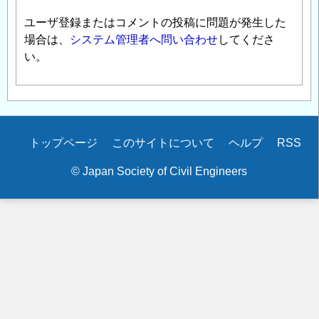
ユーザ登録またはコメントの投稿に問題が発生した
場合は、
システム管理者へ問い合わせ
してくださ
い。
Secondary
トップページ
このサイトについて
ヘルプ
RSS
menu
© Japan Society of Civil Engineers