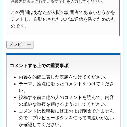
画像内に表示されている文字列を入力してください。
この質問はあなたが人間の訪問者であるかどうかを
テストし、自動化されたスパム送信を防ぐためのも
のです。
コメントする上での重要事項
内容を的確に表した表題をつけてください。
テーマ、論点に沿ったコメントをつけてくださ
い。
投稿する前に他の人のコメントを読んで、内容
の単純な重複を避けるようにしてください。
コメントは投稿後に修正および削除できません
ので、プレビューボタンを使って間違いがない
か確認してください。