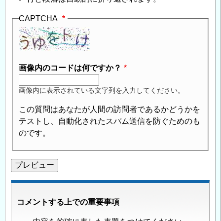
CAPTCHA
画像内のコードは何ですか？
画像内に表示されている文字列を入力してください。
この質問はあなたが人間の訪問者であるかどうかを
テストし、自動化されたスパム送信を防ぐためのも
のです。
コメントする上での重要事項