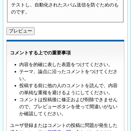
テストし、自動化されたスパム送信を防ぐためのも
のです。
コメントする上での重要事項
内容を的確に表した表題をつけてください。
テーマ、論点に沿ったコメントをつけてくださ
い。
投稿する前に他の人のコメントを読んで、内容
の単純な重複を避けるようにしてください。
コメントは投稿後に修正および削除できません
ので、プレビューボタンを使って間違いがない
か確認してください。
ユーザ登録またはコメントの投稿に問題が発生した