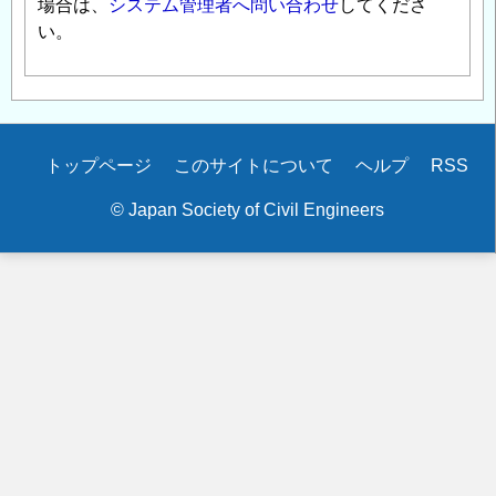
場合は、
システム管理者へ問い合わせ
してくださ
い。
Secondary
トップページ
このサイトについて
ヘルプ
RSS
menu
© Japan Society of Civil Engineers