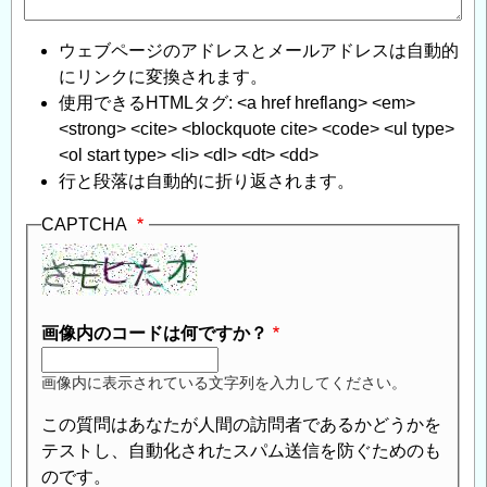
ウェブページのアドレスとメールアドレスは自動的
にリンクに変換されます。
使用できるHTMLタグ: <a href hreflang> <em>
<strong> <cite> <blockquote cite> <code> <ul type>
<ol start type> <li> <dl> <dt> <dd>
行と段落は自動的に折り返されます。
CAPTCHA
画像内のコードは何ですか？
画像内に表示されている文字列を入力してください。
この質問はあなたが人間の訪問者であるかどうかを
テストし、自動化されたスパム送信を防ぐためのも
のです。