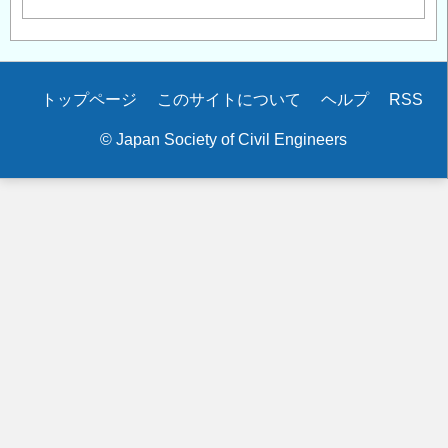
Secondary
トップページ
このサイトについて
ヘルプ
RSS
menu
© Japan Society of Civil Engineers