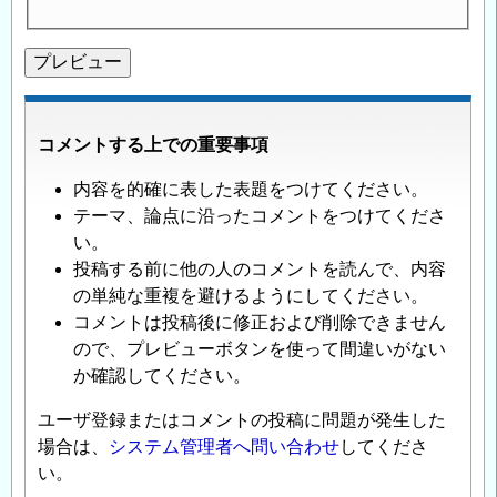
コメントする上での重要事項
内容を的確に表した表題をつけてください。
テーマ、論点に沿ったコメントをつけてくださ
い。
投稿する前に他の人のコメントを読んで、内容
の単純な重複を避けるようにしてください。
コメントは投稿後に修正および削除できません
ので、プレビューボタンを使って間違いがない
か確認してください。
ユーザ登録またはコメントの投稿に問題が発生した
場合は、
システム管理者へ問い合わせ
してくださ
い。