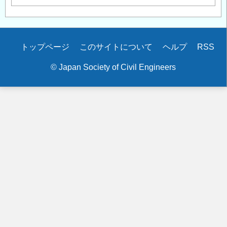
Secondary
トップページ
このサイトについて
ヘルプ
RSS
menu
© Japan Society of Civil Engineers