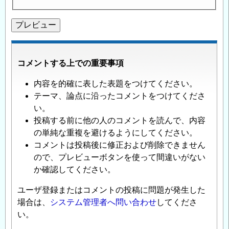
コメントする上での重要事項
内容を的確に表した表題をつけてください。
テーマ、論点に沿ったコメントをつけてくださ
い。
投稿する前に他の人のコメントを読んで、内容
の単純な重複を避けるようにしてください。
コメントは投稿後に修正および削除できません
ので、プレビューボタンを使って間違いがない
か確認してください。
ユーザ登録またはコメントの投稿に問題が発生した
場合は、
システム管理者へ問い合わせ
してくださ
い。