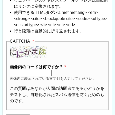
ウェブページのアドレスとメールアドレスは自動的
にリンクに変換されます。
使用できるHTMLタグ: <a href hreflang> <em>
<strong> <cite> <blockquote cite> <code> <ul type>
<ol start type> <li> <dl> <dt> <dd>
行と段落は自動的に折り返されます。
CAPTCHA
画像内のコードは何ですか？
画像内に表示されている文字列を入力してください。
この質問はあなたが人間の訪問者であるかどうかを
テストし、自動化されたスパム送信を防ぐためのも
のです。