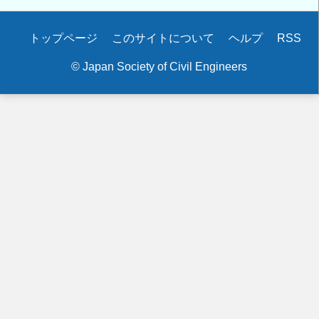
Secondary
トップページ
このサイトについて
ヘルプ
RSS
menu
© Japan Society of Civil Engineers