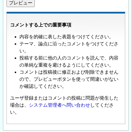
コメントする上での重要事項
内容を的確に表した表題をつけてください。
テーマ、論点に沿ったコメントをつけてくださ
い。
投稿する前に他の人のコメントを読んで、内容
の単純な重複を避けるようにしてください。
コメントは投稿後に修正および削除できません
ので、プレビューボタンを使って間違いがない
か確認してください。
ユーザ登録またはコメントの投稿に問題が発生した
場合は、
システム管理者へ問い合わせ
してくださ
い。