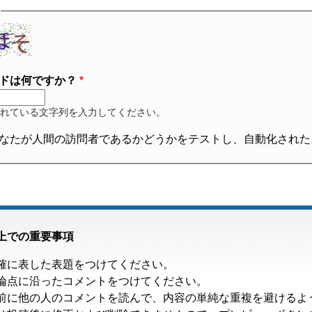
ドは何ですか？
れている文字列を入力してください。
なたが人間の訪問者であるかどうかをテストし、自動化された
上での重要事項
確に表した表題をつけてください。
論点に沿ったコメントをつけてください。
前に他の人のコメントを読んで、内容の単純な重複を避けるよ