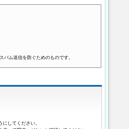
スパム送信を防ぐためのものです。
うにしてください。