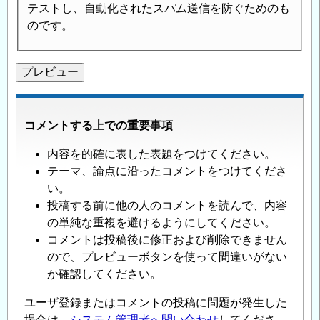
テストし、自動化されたスパム送信を防ぐためのも
のです。
コメントする上での重要事項
内容を的確に表した表題をつけてください。
テーマ、論点に沿ったコメントをつけてくださ
い。
投稿する前に他の人のコメントを読んで、内容
の単純な重複を避けるようにしてください。
コメントは投稿後に修正および削除できません
ので、プレビューボタンを使って間違いがない
か確認してください。
ユーザ登録またはコメントの投稿に問題が発生した
場合は、
システム管理者へ問い合わせ
してくださ