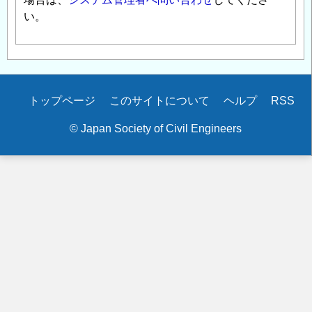
い。
Secondary
トップページ
このサイトについて
ヘルプ
RSS
menu
© Japan Society of Civil Engineers