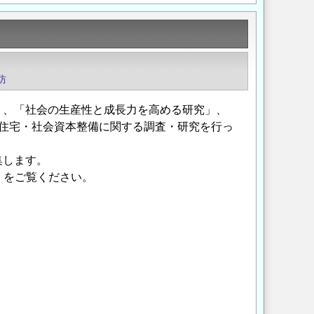
防
」、「社会の生産性と成長力を高める研究」、
住宅・社会資本整備に関する調査・研究を行っ
集します。
）をご覧ください。