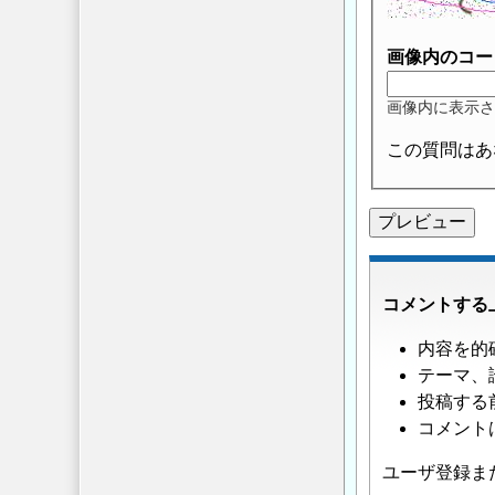
画像内のコー
画像内に表示さ
この質問はあ
コメントする
内容を的
テーマ、
投稿する
コメント
ユーザ登録ま