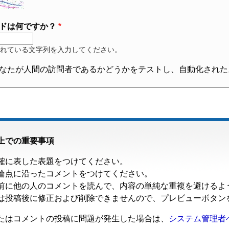
ドは何ですか？
れている文字列を入力してください。
なたが人間の訪問者であるかどうかをテストし、自動化された
上での重要事項
確に表した表題をつけてください。
論点に沿ったコメントをつけてください。
前に他の人のコメントを読んで、内容の単純な重複を避けるよ
は投稿後に修正および削除できませんので、プレビューボタン
たはコメントの投稿に問題が発生した場合は、
システム管理者