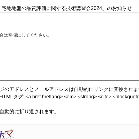
合は空欄にしてください。
ジのアドレスとメールアドレスは自動的にリンクに変換されま
グ: <a href hreflang> <em> <strong> <cite> <blockquote cite
自動的に折り返されます。