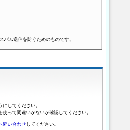
スパム送信を防ぐためのものです。
うにしてください。
を使って間違いがないか確認してください。
へ問い合わせ
してください。